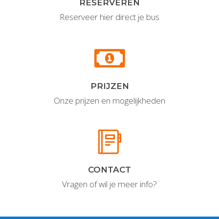
RESERVEREN
Reserveer hier direct je bus
PRIJZEN
Onze prijzen en mogelijkheden
CONTACT
Vragen of wil je meer info?