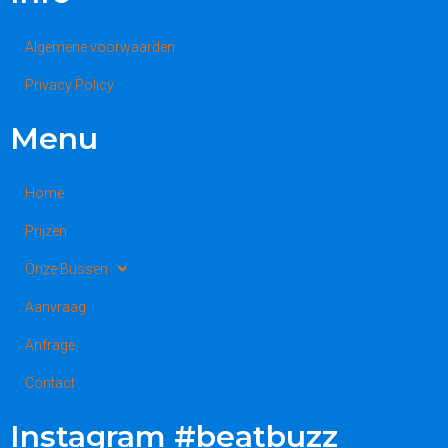
Algemene voorwaarden
Privacy Policy
Menu
Home
Prijzen
Onze Bussen
Aanvraag
Anfrage
Contact
Instagram #beatbuzz