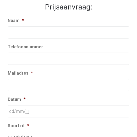
Prijsaanvraag:
Naam
*
Telefoonnummer
Mailadres
*
Datum
*
Soort rit
*