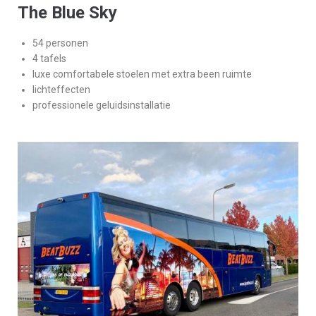
The Blue Sky
54 personen
4 tafels
luxe comfortabele stoelen met extra been ruimte
lichteffecten
professionele geluidsinstallatie