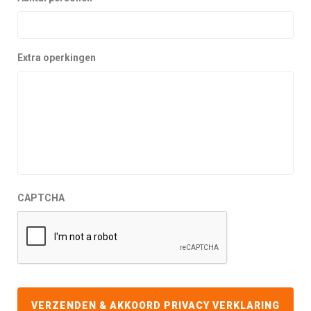
Extra operkingen
CAPTCHA