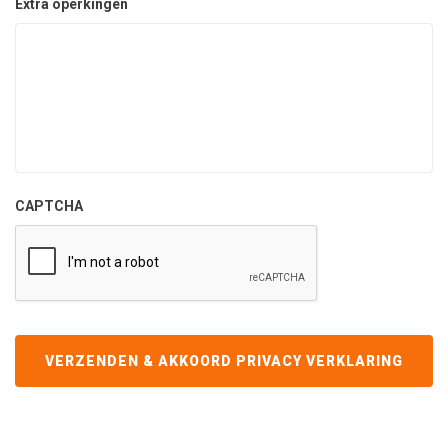
Extra operkingen
CAPTCHA