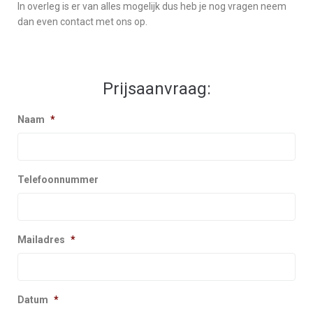
In overleg is er van alles mogelijk dus heb je nog vragen neem
dan even contact met ons op.
Prijsaanvraag:
Naam
*
Telefoonnummer
Mailadres
*
Datum
*