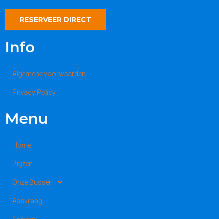
RESERVEER DIRECT
Info
Algemene voorwaarden
Privacy Policy
Menu
Home
Prijzen
Onze Bussen
Aanvraag