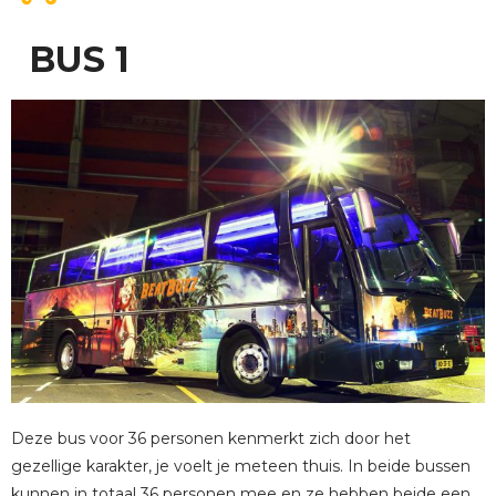
BUS 1
Deze bus voor 36 personen kenmerkt zich door het
gezellige karakter, je voelt je meteen thuis. In beide bussen
kunnen in totaal 36 personen mee en ze hebben beide een