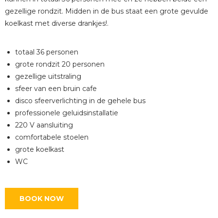
gezellige rondzit. Midden in de bus staat een grote gevulde
koelkast met diverse drankjes!.
totaal 36 personen
grote rondzit 20 personen
gezellige uitstraling
sfeer van een bruin cafe
disco sfeerverlichting in de gehele bus
professionele geluidsinstallatie
220 V aansluiting
comfortabele stoelen
grote koelkast
WC
BOOK NOW