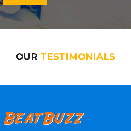
OUR
TESTIMONIALS