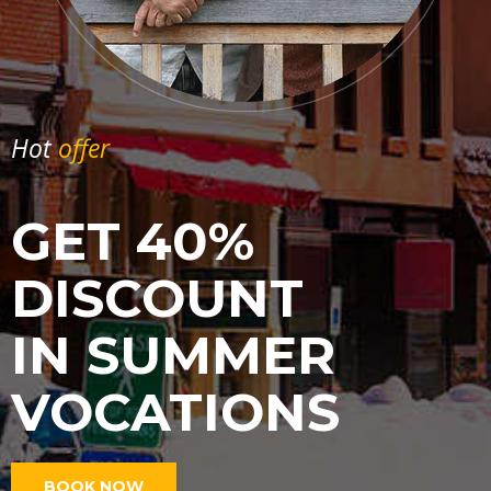
Hot
offer
GET 40%
DISCOUNT
IN SUMMER
VOCATIONS
BOOK NOW